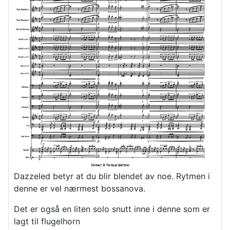
Dazzeled betyr at du blir blendet av noe. Rytmen i
denne er vel nærmest bossanova.
Det er også en liten solo snutt inne i denne som er
lagt til flugelhorn