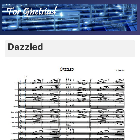
Dazzled